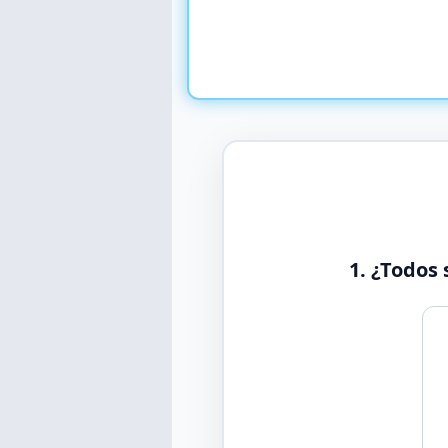
1. ¿Todos