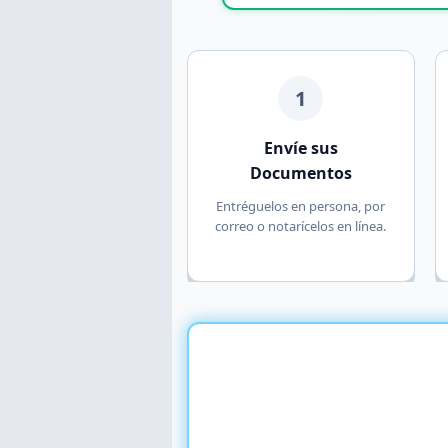
1
Envíe sus
Documentos
Entréguelos en persona, por
correo o notarícelos en línea.