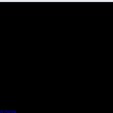
ill Forms