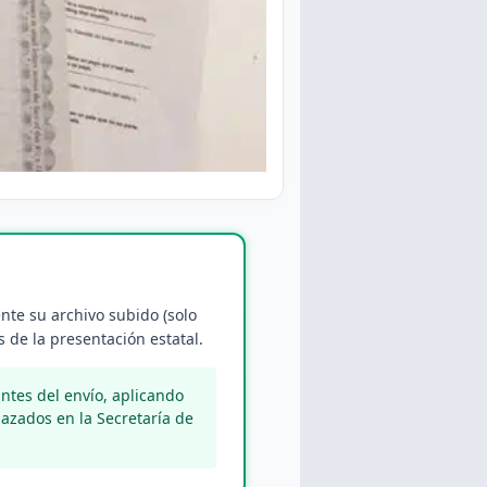
nte su archivo subido (solo
 de la presentación estatal.
tes del envío, aplicando
azados en la Secretaría de