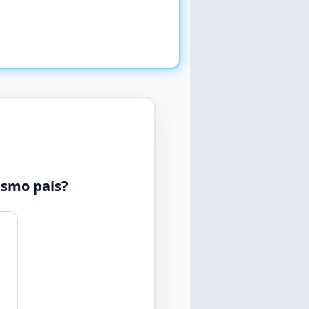
ismo país?