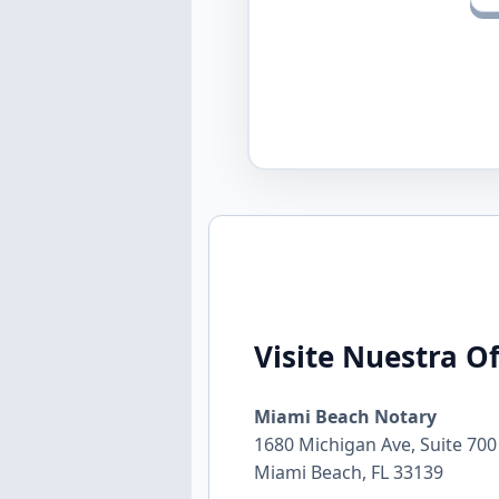
Visite Nuestra Of
Miami Beach Notary
1680 Michigan Ave, Suite 700
Miami Beach, FL 33139