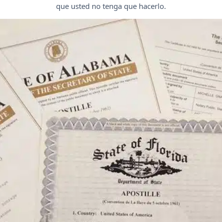
que usted no tenga que hacerlo.