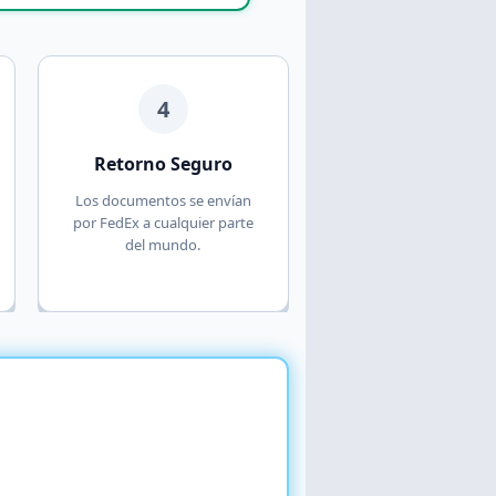
4
Retorno Seguro
Los documentos se envían
por FedEx a cualquier parte
del mundo.